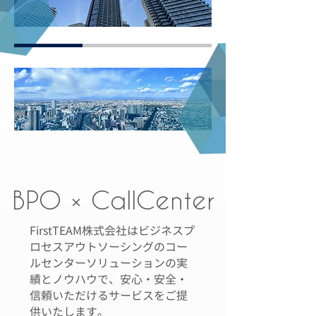
BPO × CallCenter
FirstTEAM株式会社はビジネスプ
ロセスアウトソーシングのコー
ルセンターソリューションの実
績とノウハウで、安心・安全・
信頼いただけるサービスをご提
供いたします。