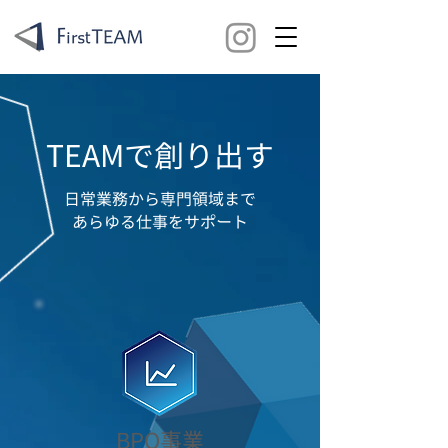
TEAMで創り出す
日常業務から専門領域まで
あらゆる仕事をサポート
BPO事業