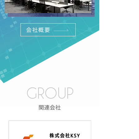
会社概要
GROUP
関連会社