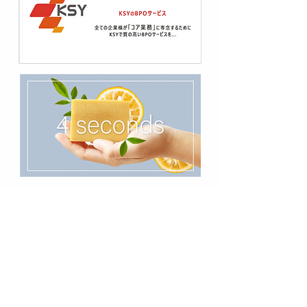
TOPIX
最近の情報