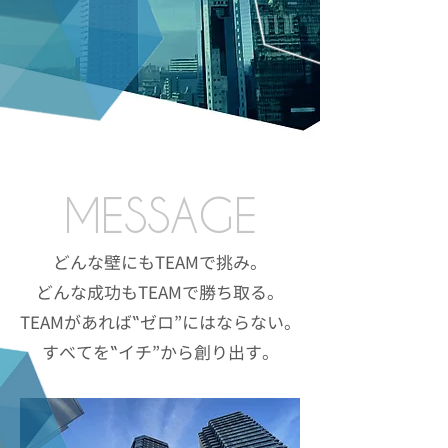
MESSAGE
どんな壁にもTEAMで挑み。
どんな成功もTEAMで勝ち取る。
TEAMがあれば‟ゼロ”にはならない。
すべてを‟イチ”から創り出す。