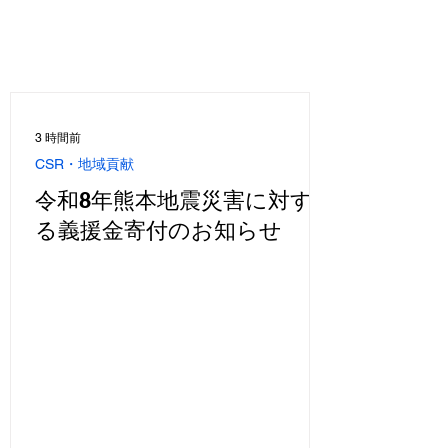
3 時間前
CSR・地域貢献
令和8年熊本地震災害に対す
る義援金寄付のお知らせ