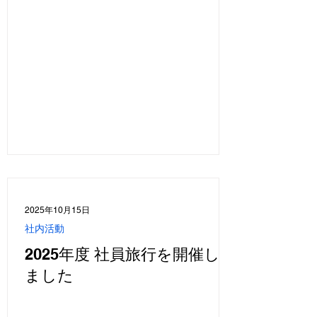
2025年10月15日
社内活動
2025年度 社員旅行を開催し
ました